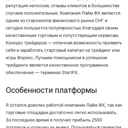
репутация неплохая, отзывы клиентов в большинстве
случаев положительные. Компания Лайм ФХ является
одним из старожилов финансового рынка СНГ и
сегодня пользуется популярностью благодаря своим
качественным торговым и сопутствующим сервисам.
Конкурс трейдеров — отличная возможность проявить
себя и заработать стартовый капитал на трейдинг или
игры Форекс. Лучшим помощником в успешном
трейдинге является качественное программное
обеспечение — терминал StartFX.
Особенности платформы
Я остался доволен работой компании Лайм ФХ, так как
торговые площадки достаточно легко использовать.
За последнее время я получил прибыль 2500
долларов и успешно их вывел. Пользоваться сервисом