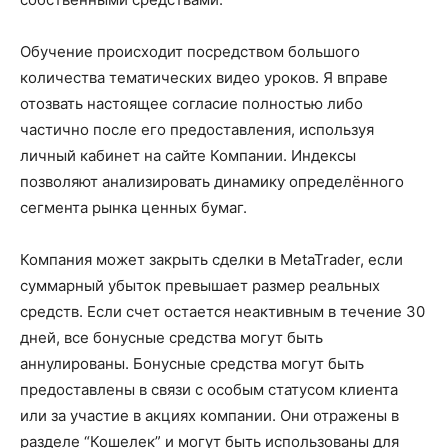
Обучение происходит посредством большого
количества тематических видео уроков. Я вправе
отозвать настоящее согласие полностью либо
частично после его предоставления, используя
личный кабинет на сайте Компании. Индексы
позволяют анализировать динамику определённого
сегмента рынка ценных бумаг.
Компания может закрыть сделки в MetaTrader, если
суммарный убыток превышает размер реальных
средств. Если счет остается неактивным в течение 30
дней, все бонусные средства могут быть
аннулированы. Бонусные средства могут быть
предоставлены в связи с особым статусом клиента
или за участие в акциях компании. Они отражены в
разделе “Кошелек” и могут быть использованы для