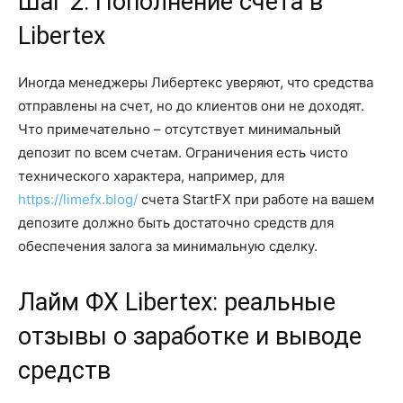
Шаг 2: Пополнение счета в
Libertex
Иногда менеджеры Либертекс уверяют, что средства
отправлены на счет, но до клиентов они не доходят.
Что примечательно – отсутствует минимальный
депозит по всем счетам. Ограничения есть чисто
технического характера, например, для
https://limefx.blog/
счета StartFX при работе на вашем
депозите должно быть достаточно средств для
обеспечения залога за минимальную сделку.
Лайм ФХ Libertex: реальные
отзывы о заработке и выводе
средств