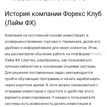
История компании Форекс Клуб
(Лайм ФХ)
Компания на постоянной основе инвестирует в
усовершенствование торгового терминала, делая его
удобнее и информативнее для своих клиентов. Итак,
мы рассмотрели обучение работе на платформе
limefx
Лайм ФХ Libertex, разобрались, как пользоваться
личным кабинетом и основными опциями системы.
Для решения поставленных задач рекомендуется
пройти обучающие программы и начать зарабатывать
через короткое время. В сети можно ознакомиться с
отзывами инвесторов о простоте и удобстве этого
варианта инвестирования. У каждого пользователя
системы есть возможность делать инвестиции в