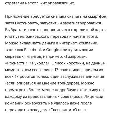
стратегии нескольких управляющих.
Приложение требуется сначала скачать на смартфон,
затем установить, запустить и зарегистрироваться.
Выбрать тип счета, пополнить его с кредитной карты
или путем банковского перевода и начать торги.
Можно вкладывать деньги в интернет-компании,
такие как Facebook и Google или купить акции
сырьевых гигантов, например, «Газпрома»,
«Роснефти», «Лукойла». Список короткий, на данный
момент в нем всего лишь 17 советников, причем из
всех 17 роботов только один заслуживает внимания
(если опираться на мнение трейдеров). Можно
посмотреть более-менее подробную статистику по
каждому из представленных советников. Лицензии
компании обнаружить не удалось даже после
перехода по вкладкам «Главная» и «О нас».