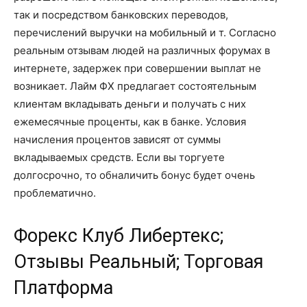
так и посредством банковских переводов,
перечислений выручки на мобильный и т. Согласно
реальным отзывам людей на различных форумах в
интернете, задержек при совершении выплат не
возникает. Лайм ФХ предлагает состоятельным
клиентам вкладывать деньги и получать с них
ежемесячные проценты, как в банке. Условия
начисления процентов зависят от суммы
вкладываемых средств. Если вы торгуете
долгосрочно, то обналичить бонус будет очень
проблематично.
Форекс Клуб Либертекс;
Отзывы Реальный; Торговая
Платформа