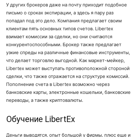
У других брокеров даже на почту приходит подобное
письмо о сроках экспирации, а здесь я пару раз
попадал под это дело. Компания предлагает своим
клиентам пять основных типов счетов. Libertex
взимает комиссии за сделки, но они считаются
конкурентоспособными. Брокер также предлагает
узкие спреды на различные финансовые инструменты,
что делает торговлю выгодной. Как маркет-мейкер,
Libertex может выступать противоположной стороной
сделки, что также отражается на структуре комиссий.
Пополнение счета в Libertex возможно через
банковские карты, электронные кошельки, банковские
переводы, а также криптовалюты.
Обучение LibertEx
Деньги выводятся, опыт большой у фирмы, плюс еще и