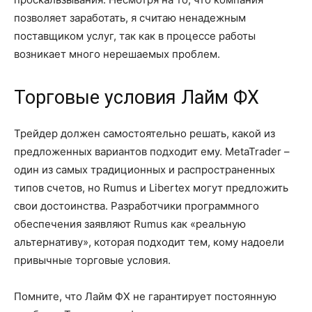
позволяет заработать, я считаю ненадежным
поставщиком услуг, так как в процессе работы
возникает много нерешаемых проблем.
Торговые условия Лайм ФХ
Трейдер должен самостоятельно решать, какой из
предложенных вариантов подходит ему. MetaTrader –
один из самых традиционных и распространенных
типов счетов, но Rumus и Libertex могут предложить
свои достоинства. Разработчики программного
обеспечения заявляют Rumus как «реальную
альтернативу», которая подходит тем, кому надоели
привычные торговые условия.
Помните, что Лайм ФХ не гарантирует постоянную