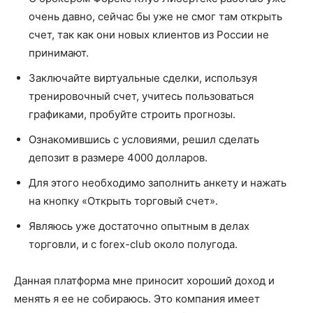
очень давно, сейчас бы уже не смог там открыть
счет, так как они новых клиентов из России не
принимают.
Заключайте виртуальные сделки, используя
тренировочный счет, учитесь пользоваться
графиками, пробуйте строить прогнозы.
Ознакомившись с условиями, решил сделать
депозит в размере 4000 долларов.
Для этого необходимо заполнить анкету и нажать
на кнопку «Открыть торговый счет».
Являюсь уже достаточно опытным в делах
торговли, и с forex-club около полугода.
Данная платформа мне приносит хороший доход и
менять я ее не собираюсь. Это компания имеет