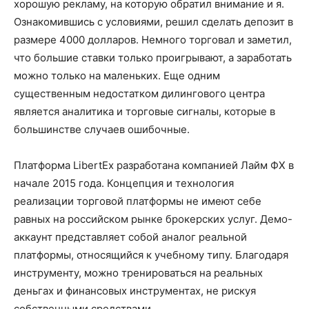
хорошую рекламу, на которую обратил внимание и я.
Ознакомившись с условиями, решил сделать депозит в
размере 4000 долларов. Немного торговал и заметил,
что большие ставки только проигрывают, а заработать
можно только на маленьких. Еще одним
существенным недостатком дилингового центра
является аналитика и торговые сигналы, которые в
большинстве случаев ошибочные.
Платформа LibertEx разработана компанией Лайм ФХ в
начале 2015 года. Концепция и технология
реализации торговой платформы не имеют себе
равных на российском рынке брокерских услуг. Демо-
аккаунт представляет собой аналог реальной
платформы, относящийся к учебному типу. Благодаря
инструменту, можно тренироваться на реальных
деньгах и финансовых инструментах, не рискуя
собственными средствами.