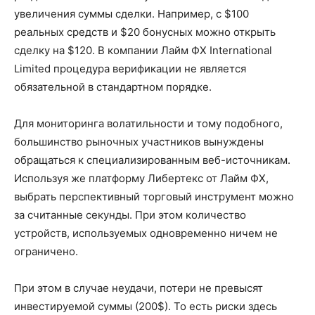
увеличения суммы сделки. Например, с $100
реальных средств и $20 бонусных можно открыть
сделку на $120. В компании Лайм ФХ International
Limited процедура верификации не является
обязательной в стандартном порядке.
Для мониторинга волатильности и тому подобного,
большинство рыночных участников вынуждены
обращаться к специализированным веб-источникам.
Используя же платформу Либертекс от Лайм ФХ,
выбрать перспективный торговый инструмент можно
за считанные секунды. При этом количество
устройств, используемых одновременно ничем не
ограничено.
При этом в случае неудачи, потери не превысят
инвестируемой суммы (200$). То есть риски здесь