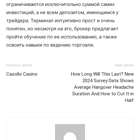
ограничиваются исключительно суммой самих
инвестиций, а не всем депозитом, имеющимся у
трейдера. Терминал интуитивно прост и очень
понятен, но несмотря на это, брокер предлагает
пройти обучение по ее использованию, а также
освоить навыки по ведению торговли.
Previous article
Next article
Casollo Casino
How Long Will This Last? New
2024 Survey Data Shows
Average Hangover Headache
Duration And How to Cut It in
Half