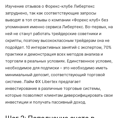
Изучение отзывов о Форекс-клубе Либертекс
затруднено, так как соответствующие запросы
выводят в топ отзывы о компании «Форекс клуб» без
упоминания именно сервиса Либертекс. Во-первых, на
ней не станут работать трейдерские советники и
скрипты, поэтому высококлассным трейдерам она не
подойдет. 10 интерактивных занятий с экспертом, 70%
практики и демонстрация всех методов анализа и
торговли в реальных условиях. Единственное условие,
необходимое для подписки – это необходимо иметь
минимальный депозит, соответствующий торговой
системе. Лайм ФХ Libertex предлагает
инвестирование в различные торговые системы,
которые позволяют клиентам диверсифицировать свои
инвестиции и получать пассивный доход.