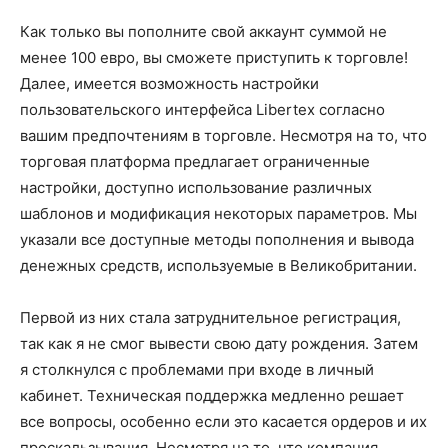
Как только вы пополните свой аккаунт суммой не
менее 100 евро, вы сможете приступить к торговле!
Далее, имеется возможность настройки
пользовательского интерфейса Libertex согласно
вашим предпочтениям в торговле. Несмотря на то, что
торговая платформа предлагает ограниченные
настройки, доступно использование различных
шаблонов и модификация некоторых параметров. Мы
указали все доступные методы пополнения и вывода
денежных средств, используемые в Великобритании.
Первой из них стала затруднительное регистрация,
так как я не смог вывести свою дату рождения. Затем
я столкнулся с проблемами при входе в личный
кабинет. Техническая поддержка медленно решает
все вопросы, особенно если это касается ордеров и их
проскальзывания. Несмотря на то, что компания