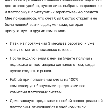
достаточно удобно, нужно лишь выбрать направление
и платформу и приступить к зарабатыванию средств.
Мне понравилось, что счёт был быстро открыт и не
была лишней возни с документами, которая
присутствует в других компаниях.
Итак, на протяжении 3 месяцев работаю, и уже
могут отметить несколько плюсов.
После подключения к ней вы будете получать
подсказки от поставщика сигналов о том, когда
нужно входить в рынок.
FxClub при пополнении счета на 100%
компенсирует бонусными средствами все
комиссии платежных систем.
Демо-аккаунт представляет собой аналог реальной
платформы, относящийся к учебному типу.