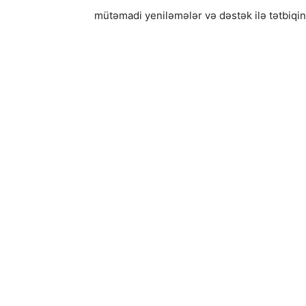
mütəmadi yeniləmələr və dəstək ilə tətbiqin 