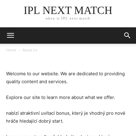
IPL NEXT MATCH
when is IPL next match
Home
About Us
About Us
Welcome to our website. We are dedicated to providing
quality content and services.
Explore our site to learn more about what we offer.
nabízí atraktivní uvítací bonus, který je vhodný pro nové
hráče hledající dobrý start.