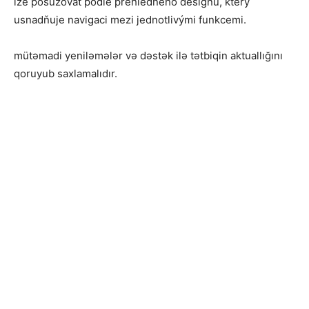
lze posuzovat podle přehledného designu, který
usnadňuje navigaci mezi jednotlivými funkcemi.
mütəmadi yeniləmələr və dəstək ilə tətbiqin aktuallığını
qoruyub saxlamalıdır.