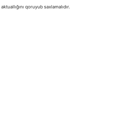
aktuallığını qoruyub saxlamalıdır.