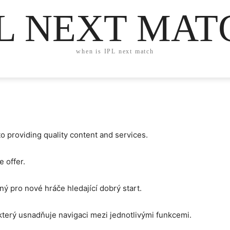
PL NEXT MAT
when is IPL next match
 providing quality content and services.
 offer.
dný pro nové hráče hledající dobrý start.
terý usnadňuje navigaci mezi jednotlivými funkcemi.