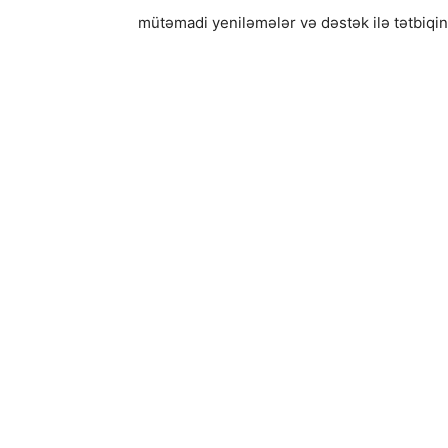
mütəmadi yeniləmələr və dəstək ilə tətbiqin 