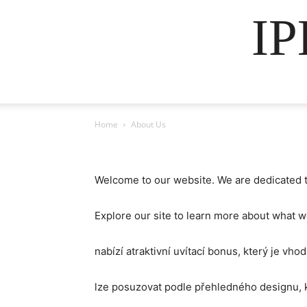
I
Home
About Us
About Us
Welcome to our website. We are dedicated to
Explore our site to learn more about what we
nabízí atraktivní uvítací bonus, který je vho
lze posuzovat podle přehledného designu, k