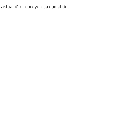
aktuallığını qoruyub saxlamalıdır.